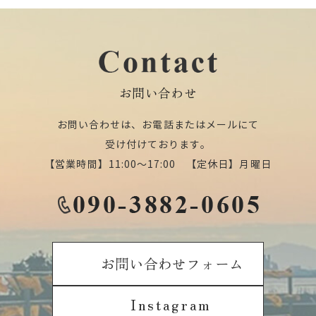
お問い合わせ
お問い合わせは、お電話またはメールにて
受け付けております。
【営業時間】11:00～17:00 【定休日】月曜日
お問い合わせフォーム
Instagram